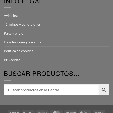
INFO LEGAL
Aviso legal
Términos y condiciones
Pago y envío
Devoluciones y garantía
Política de cookies
Privacidad
BUSCAR PRODUCTOS…