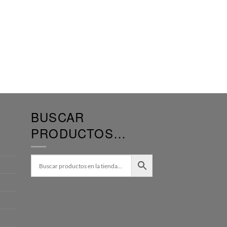
BUSCAR
PRODUCTOS…