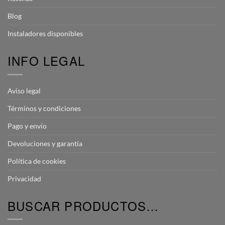
Blog
Instaladores disponibles
INFO LEGAL
Aviso legal
Términos y condiciones
Pago y envío
Devoluciones y garantía
Política de cookies
Privacidad
BUSCAR PRODUCTOS…