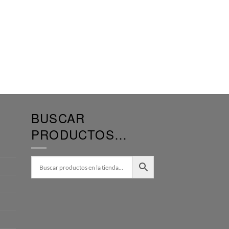
BUSCAR
PRODUCTOS…