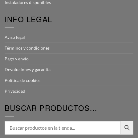
Instaladores disponibles
INFO LEGAL
Aviso legal
Términos y condiciones
Pago y envío
Devoluciones y garantía
Política de cookies
Privacidad
BUSCAR PRODUCTOS…