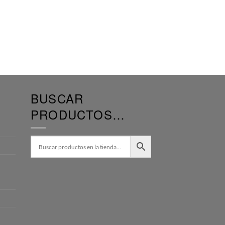
BUSCAR
PRODUCTOS…