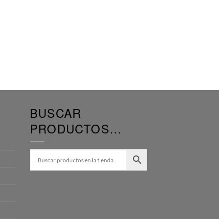
BUSCAR
PRODUCTOS…