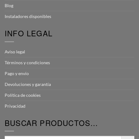
Blog
Instaladores disponibles
INFO LEGAL
Aviso legal
Términos y condiciones
Pago y envío
Devoluciones y garantía
Política de cookies
Privacidad
BUSCAR PRODUCTOS…