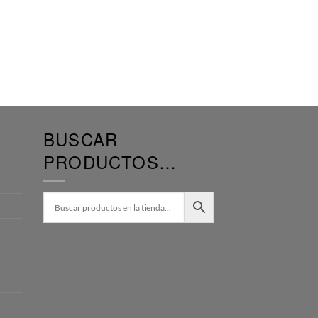
BUSCAR
PRODUCTOS…