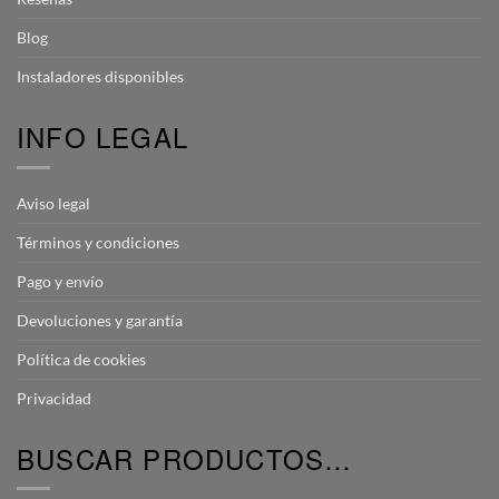
Blog
Instaladores disponibles
INFO LEGAL
Aviso legal
Términos y condiciones
Pago y envío
Devoluciones y garantía
Política de cookies
Privacidad
BUSCAR PRODUCTOS…