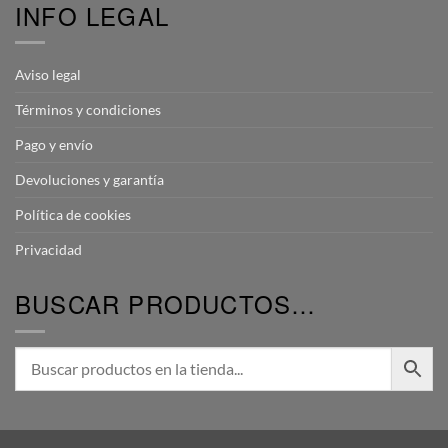
INFO LEGAL
Aviso legal
Términos y condiciones
Pago y envío
Devoluciones y garantía
Política de cookies
Privacidad
BUSCAR PRODUCTOS…