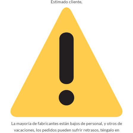
Estimado cliente,
La mayoría de fabricantes están bajos de personal, y otros de
vacaciones, los pedidos pueden sufrir retrasos, téngalo en