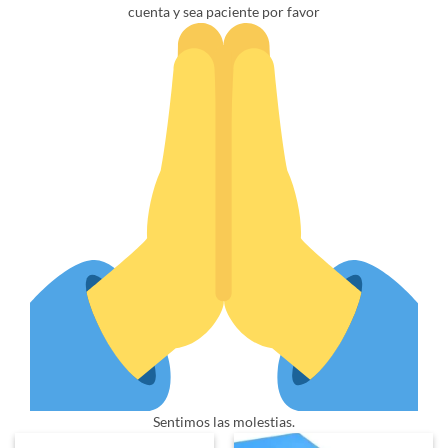
cuenta y sea paciente por favor
Sentimos las molestias.