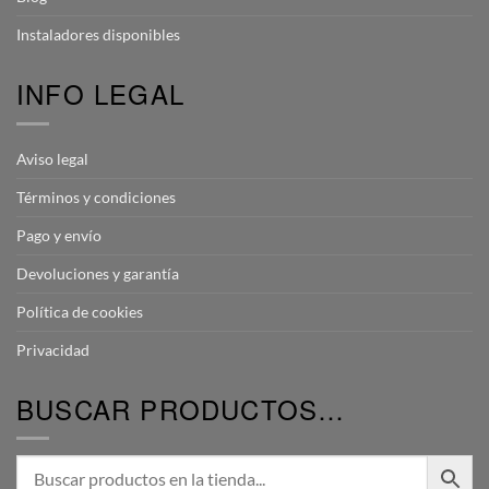
Instaladores disponibles
INFO LEGAL
Aviso legal
Términos y condiciones
Pago y envío
Devoluciones y garantía
Política de cookies
Privacidad
BUSCAR PRODUCTOS…