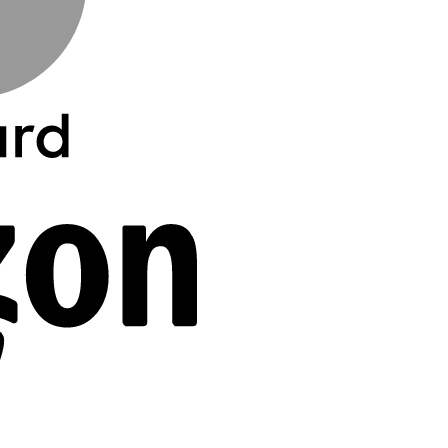
Amazon