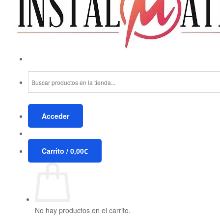
Acceder
Carrito /
0,00
€
No hay productos en el carrito.