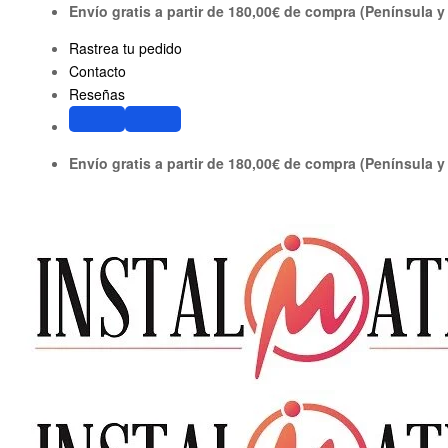
Saltar
Envío gratis a partir de 180,00€ de compra (Península y
al
Rastrea tu pedido
contenido
Contacto
Reseñas
Envío gratis a partir de 180,00€ de compra (Península y