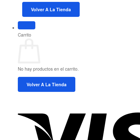
Volver A La Tienda
Carrito
No hay productos en el carrito.
Volver A La Tienda