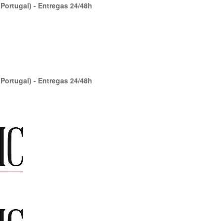
 Portugal) - Entregas 24/48h
 Portugal) - Entregas 24/48h