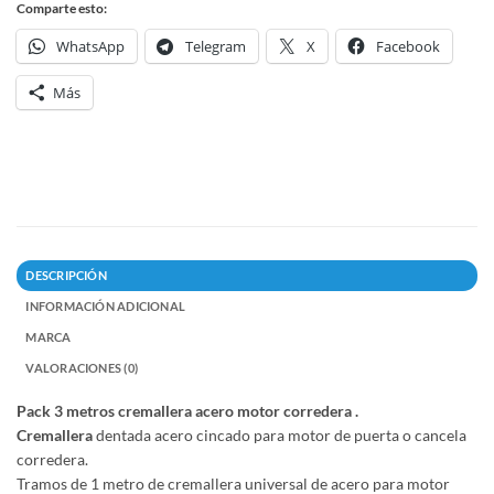
Comparte esto:
WhatsApp
Telegram
X
Facebook
Más
DESCRIPCIÓN
INFORMACIÓN ADICIONAL
MARCA
VALORACIONES (0)
Pack 3 metros cremallera acero motor corredera .
Cremallera
dentada acero cincado para motor de puerta o cancela
corredera.
Tramos de 1 metro de cremallera universal de acero para motor