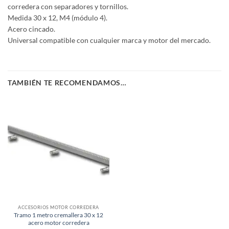
corredera con separadores y tornillos.
Medida 30 x 12, M4 (módulo 4).
Acero cincado.
Universal compatible con cualquier marca y motor del mercado.
TAMBIÉN TE RECOMENDAMOS…
ACCESORIOS MOTOR CORREDERA
Tramo 1 metro cremallera 30 x 12
acero motor corredera