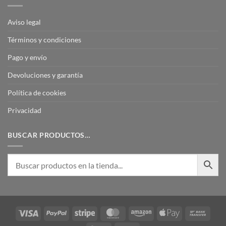
Aviso legal
Términos y condiciones
Pago y envío
Devoluciones y garantía
Política de cookies
Privacidad
BUSCAR PRODUCTOS…
Visa
PayPal
Stripe
MasterCard
Amazon
Apple
Bank
Pay
Transf