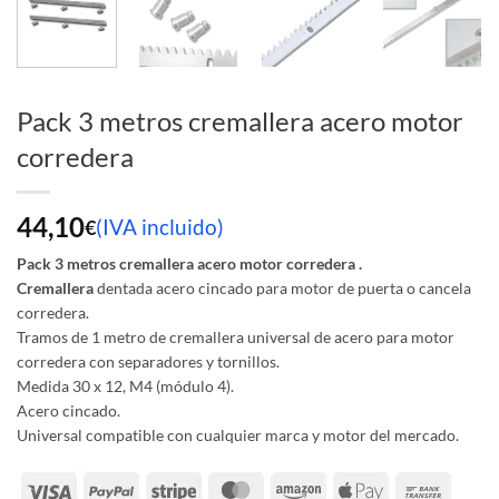
Pack 3 metros cremallera acero motor
corredera
44,10
(IVA incluido)
€
Pack 3 metros cremallera acero motor corredera .
Cremallera
dentada acero cincado para motor de puerta o cancela
corredera.
Tramos de 1 metro de cremallera universal de acero para motor
corredera con separadores y tornillos.
Medida 30 x 12, M4 (módulo 4).
Acero cincado.
Universal compatible con cualquier marca y motor del mercado.