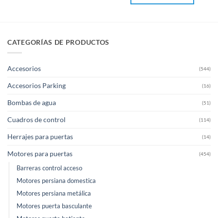
CATEGORÍAS DE PRODUCTOS
Accesorios
(544)
Accesorios Parking
(16)
Bombas de agua
(51)
Cuadros de control
(114)
Herrajes para puertas
(14)
Motores para puertas
(454)
Barreras control acceso
Motores persiana domestica
Motores persiana metálica
Motores puerta basculante