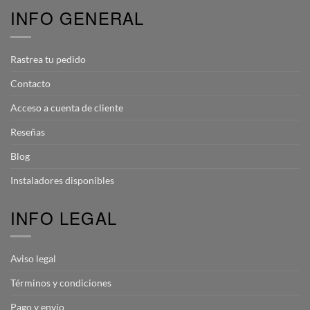
INFO GENERAL
Rastrea tu pedido
Contacto
Acceso a cuenta de cliente
Reseñas
Blog
Instaladores disponibles
INFO LEGAL
Aviso legal
Términos y condiciones
Pago y envío