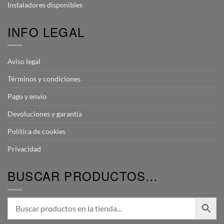
Instaladores disponibles
INFO LEGAL
Aviso legal
Términos y condiciones
Pago y envío
Devoluciones y garantía
Política de cookies
Privacidad
BUSCAR PRODUCTOS…