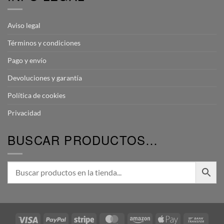
Aviso legal
Términos y condiciones
Pago y envío
Devoluciones y garantía
Política de cookies
Privacidad
BUSCAR PRODUCTOS…
Visa
PayPal
Stripe
MasterCard
Amazon
Apple
Bank