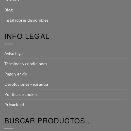
Blog
Instaladores disponibles
INFO LEGAL
Aviso legal
Términos y condiciones
Pago y envío
Devoluciones y garantía
Política de cookies
Privacidad
BUSCAR PRODUCTOS…