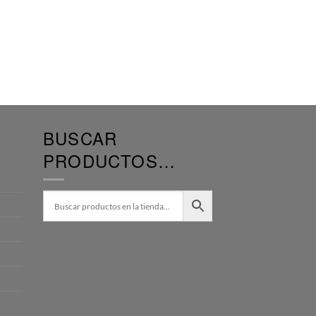
BUSCAR
PRODUCTOS…