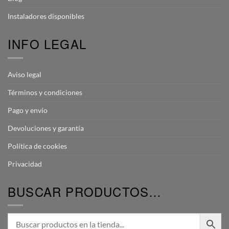
Instaladores disponibles
INFO LEGAL
Aviso legal
Términos y condiciones
Pago y envío
Devoluciones y garantía
Política de cookies
Privacidad
BUSCAR PRODUCTOS…