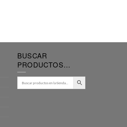
BUSCAR
PRODUCTOS…