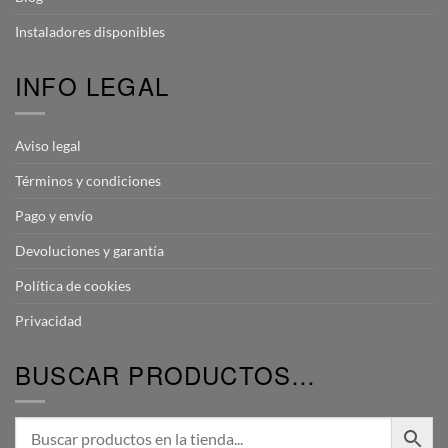
Instaladores disponibles
INFO LEGAL
Aviso legal
Términos y condiciones
Pago y envío
Devoluciones y garantía
Política de cookies
Privacidad
BUSCAR PRODUCTOS…