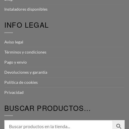
Instaladores disponibles
INFO LEGAL
Aviso legal
Términos y condiciones
Pago y envío
Devoluciones y garantía
Política de cookies
Privacidad
BUSCAR PRODUCTOS…