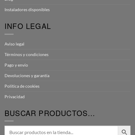
Instaladores disponibles
INFO LEGAL
Aviso legal
Términos y condiciones
Pago y envío
Devoluciones y garantía
Política de cookies
Privacidad
BUSCAR PRODUCTOS…