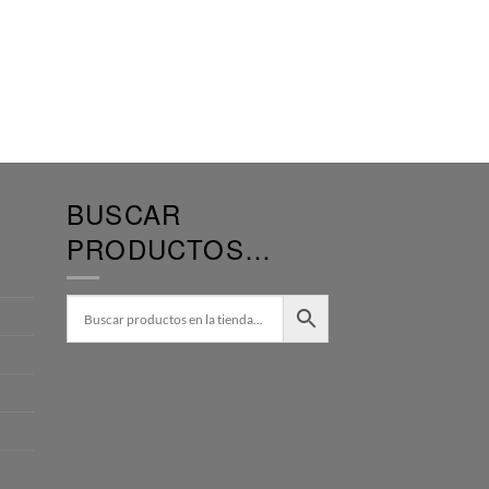
BUSCAR
PRODUCTOS…