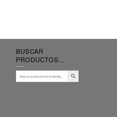
BUSCAR
PRODUCTOS…