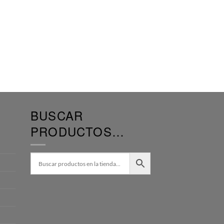
BUSCAR
PRODUCTOS…