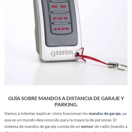
GUÍA SOBRE MANDOS A DISTANCIA DE GARAJE Y
PARKING.
Vamos a intentar explicar cómo funcionan los
mandos de garaje
, ya
que es un mundo desconocido para la mayoría de personas. El
sistema de mandos de garaje consta de un
emisor
de radio (mando a