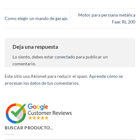
Motor para persiana metálica
Como elegir un mando de garaje.
Faac RL 200
Deja una respuesta
Lo siento, debes estar
conectado
para publicar un
comentario.
Este sitio usa Akismet para reducir el spam.
Aprende cómo se
procesan los datos de tus comentarios.
BUSCAR PRODUCTO…