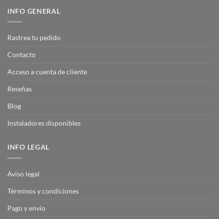
INFO GENERAL
Rastrea tu pedido
Contacto
Acceso a cuenta de cliente
Reseñas
Blog
Instaladores disponibles
INFO LEGAL
Aviso legal
Términos y condiciones
Pago y envío