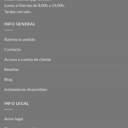
Lunes a Viernes de 8.00h a 14.00h.
Tardes cerrado.
INFO GENERAL
Rastrea tu pedido
Contacto
Acceso a cuenta de cliente
Reseñas
Blog
Instaladores disponibles
INFO LEGAL
Aviso legal