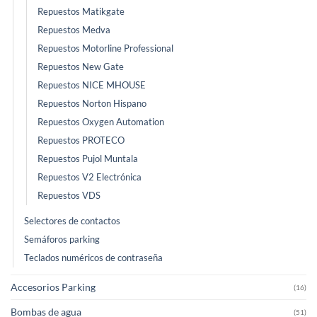
Repuestos Matikgate
Repuestos Medva
Repuestos Motorline Professional
Repuestos New Gate
Repuestos NICE MHOUSE
Repuestos Norton Hispano
Repuestos Oxygen Automation
Repuestos PROTECO
Repuestos Pujol Muntala
Repuestos V2 Electrónica
Repuestos VDS
Selectores de contactos
Semáforos parking
Teclados numéricos de contraseña
Accesorios Parking
(16)
Bombas de agua
(51)