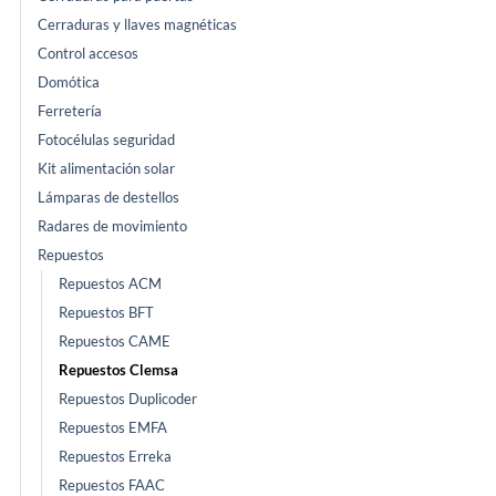
Cerraduras y llaves magnéticas
Control accesos
Domótica
Ferretería
Fotocélulas seguridad
Kit alimentación solar
Lámparas de destellos
Radares de movimiento
Repuestos
Repuestos ACM
Repuestos BFT
Repuestos CAME
Repuestos Clemsa
Repuestos Duplicoder
Repuestos EMFA
Repuestos Erreka
Repuestos FAAC