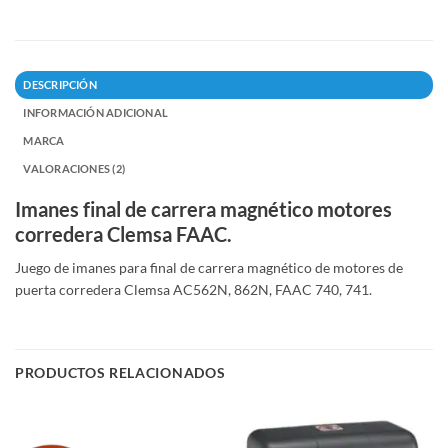
DESCRIPCIÓN
INFORMACIÓN ADICIONAL
MARCA
VALORACIONES (2)
Imanes final de carrera magnético motores
corredera Clemsa FAAC.
Juego de imanes para final de carrera magnético de motores de
puerta corredera Clemsa AC562N, 862N, FAAC 740, 741.
PRODUCTOS RELACIONADOS