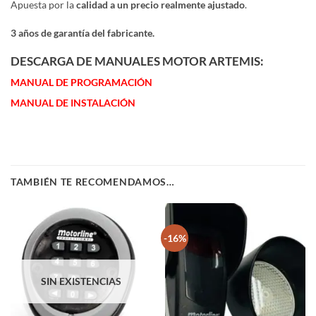
Apuesta por la
calidad a un precio realmente ajustado
.
3 años de garantía del fabricante.
DESCARGA DE MANUALES MOTOR ARTEMIS:
MANUAL DE PROGRAMACIÓN
MANUAL DE INSTALACIÓN
TAMBIÉN TE RECOMENDAMOS…
-16%
SIN EXISTENCIAS