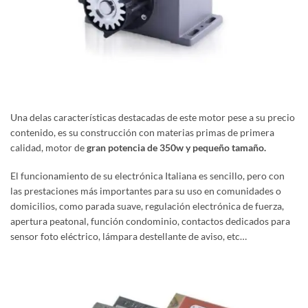
Una delas características destacadas de este motor pese a su precio
contenido, es su construcción con materias primas de primera
calidad, motor de
gran potencia de 350w y pequeño tamaño.
El funcionamiento de su electrónica Italiana es sencillo, pero con
las prestaciones más importantes para su uso en comunidades o
domicilios, como parada suave, regulación electrónica de fuerza,
apertura peatonal, función condominio, contactos dedicados para
sensor foto eléctrico, lámpara destellante de aviso, etc…