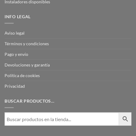
Instaladores disponibles
INFO LEGAL
Aviso legal
Términos y condiciones
Pago y envío
Devoluciones y garantía
Política de cookies
Privacidad
BUSCAR PRODUCTOS…