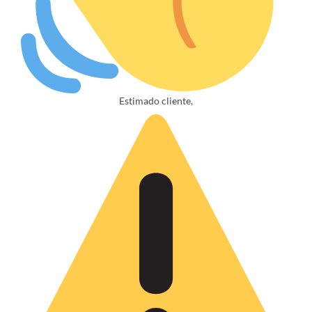
Estimado cliente,