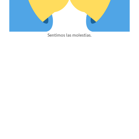
Sentimos las molestias.