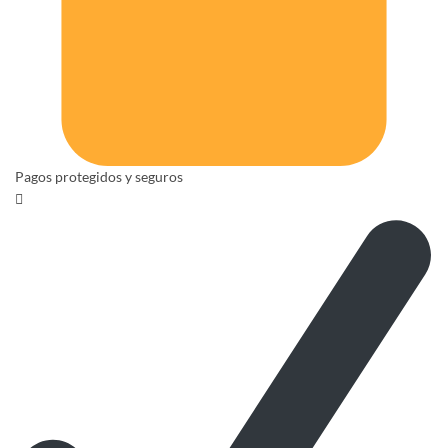
Pagos protegidos y seguros