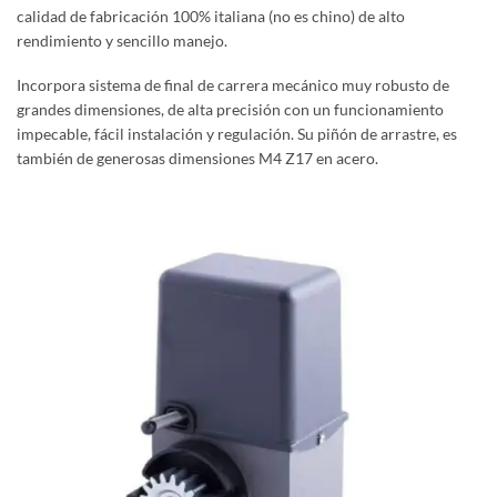
calidad de fabricación 100% italiana (no es chino) de alto
rendimiento y sencillo manejo.
Incorpora sistema de final de carrera mecánico muy robusto de
grandes dimensiones, de alta precisión con un funcionamiento
impecable, fácil instalación y regulación. Su piñón de arrastre, es
también de generosas dimensiones M4 Z17 en acero.