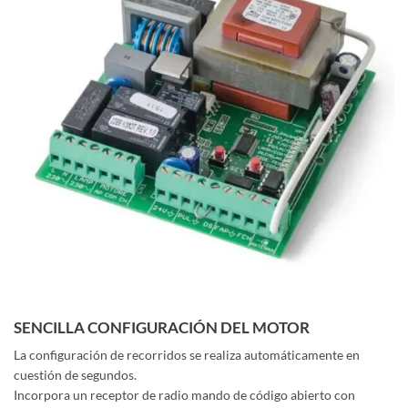
SENCILLA CONFIGURACIÓN DEL MOTOR
La configuración de recorridos se realiza automáticamente en
cuestión de segundos.
Incorpora un receptor de radio mando de código abierto con