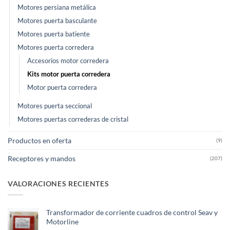
Motores persiana metálica
Motores puerta basculante
Motores puerta batiente
Motores puerta corredera
Accesorios motor corredera
Kits motor puerta corredera
Motor puerta corredera
Motores puerta seccional
Motores puertas correderas de cristal
Productos en oferta
(9)
Receptores y mandos
(207)
VALORACIONES RECIENTES
Transformador de corriente cuadros de control Seav y
Motorline