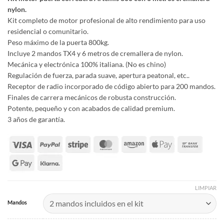
nylon.
Kit completo de motor profesional de alto rendimiento para uso
residencial o comunitario.
Peso máximo de la puerta 800kg.
Incluye 2 mandos TX4 y 6 metros de cremallera de nylon.
Mecánica y electrónica 100% italiana. (No es chino)
Regulación de fuerza, parada suave, apertura peatonal, etc..
Receptor de radio incorporado de código abierto para 200 mandos.
Finales de carrera mecánicos de robusta construcción.
Potente, pequeño y con acabados de calidad premium.
3 años de garantía.
LIMPIAR
Mandos