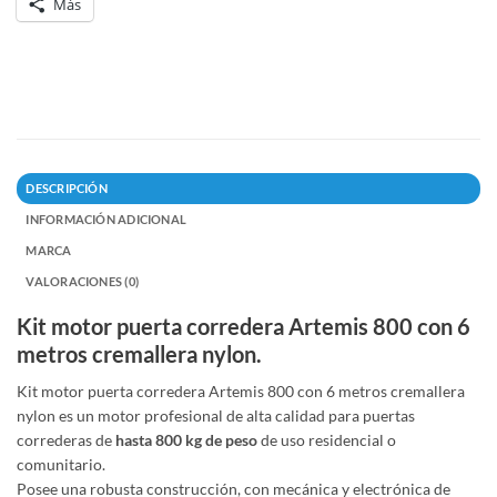
Más
DESCRIPCIÓN
INFORMACIÓN ADICIONAL
MARCA
VALORACIONES (0)
Kit motor puerta corredera Artemis 800 con 6
metros cremallera nylon.
Kit motor puerta corredera Artemis 800 con 6 metros cremallera
nylon es un motor profesional de alta calidad para puertas
correderas de
hasta 800 kg de peso
de uso residencial o
comunitario.
Posee una robusta construcción, con mecánica y electrónica de