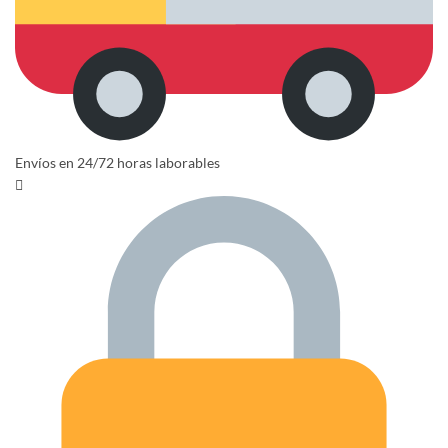
Envíos en 24/72 horas laborables