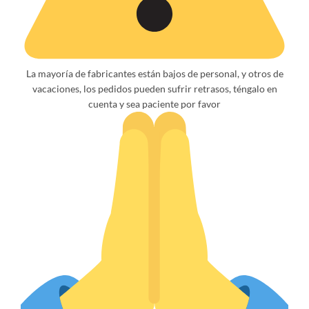
La mayoría de fabricantes están bajos de personal, y otros de
vacaciones, los pedidos pueden sufrir retrasos, téngalo en
cuenta y sea paciente por favor