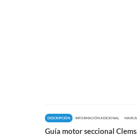
DESCRIPCIÓN
INFORMACIÓN ADICIONAL
MARC
Guía motor seccional Clem