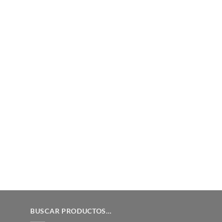
BUSCAR PRODUCTOS…