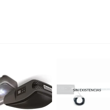
SIN EXISTENCIAS