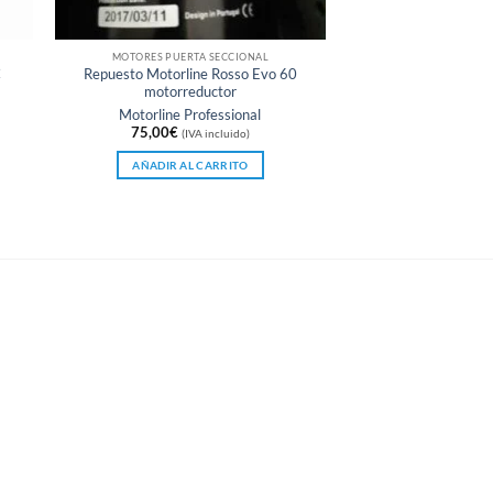
MOTORES PUERTA SECCIONAL
C
Repuesto Motorline Rosso Evo 60
motorreductor
Motorline Professional
75,00
€
(IVA incluido)
AÑADIR AL CARRITO