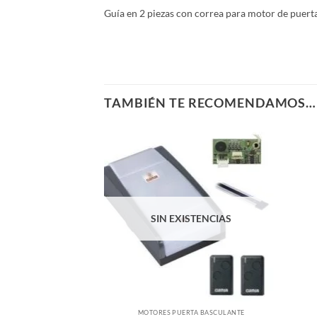
Guía en 2 piezas con correa para motor de pue
TAMBIÉN TE RECOMENDAMOS…
SIN EXISTENCIAS
MOTORES PUERTA BASCULANTE