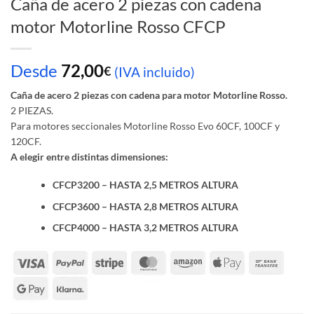
Caña de acero 2 piezas con cadena
motor Motorline Rosso CFCP
Desde
72,00
€
(IVA incluido)
Caña de acero 2 piezas con cadena para motor Motorline Rosso.
2 PIEZAS.
Para motores seccionales Motorline Rosso Evo 60CF, 100CF y
120CF.
A elegir entre distintas dimensiones:
CFCP3200 – HASTA 2,5 METROS ALTURA
CFCP3600 – HASTA 2,8 METROS ALTURA
CFCP4000 – HASTA 3,2 METROS ALTURA