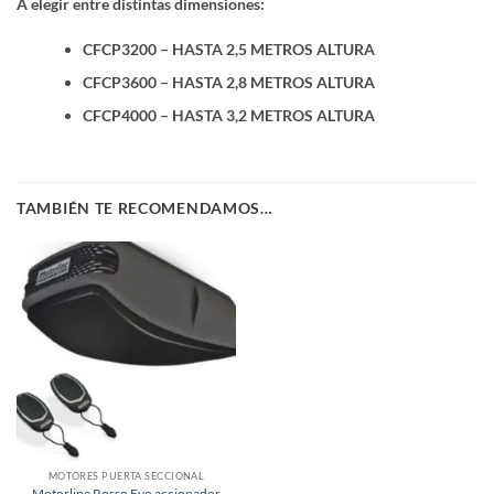
A elegir entre distintas dimensiones:
CFCP3200 – HASTA 2,5 METROS ALTURA
CFCP3600 – HASTA 2,8 METROS ALTURA
CFCP4000 – HASTA 3,2 METROS ALTURA
TAMBIÉN TE RECOMENDAMOS…
MOTORES PUERTA SECCIONAL
Motorline Rosso Evo accionador