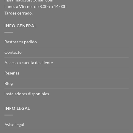
Lunes a Viernes de 8.00h a 14.00h.
Tardes cerrado.
INFO GENERAL
Rastrea tu pedido
Contacto
Acceso a cuenta de cliente
Reseñas
Blog
Instaladores disponibles
INFO LEGAL
Aviso legal